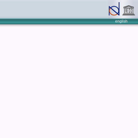
english