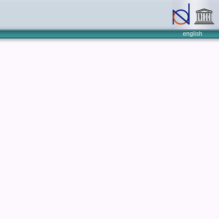
english