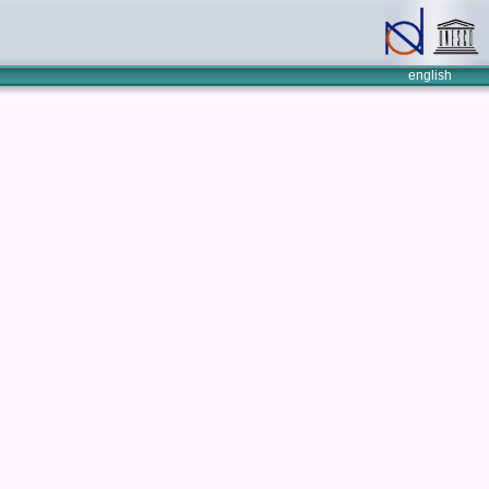
english