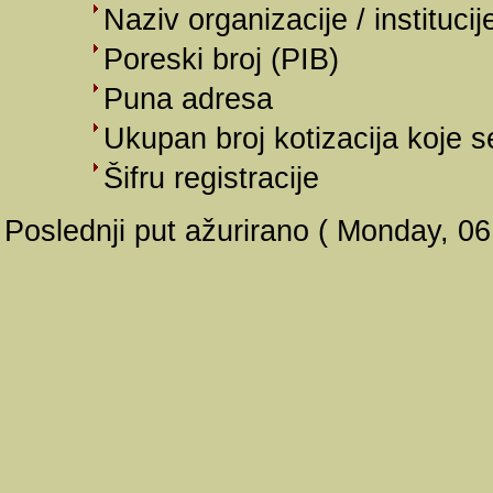
Naziv organizacije / institucij
Poreski broj (PIB)
Puna adresa
Ukupan broj kotizacija koje s
Šifru registracije
Poslednji put ažurirano ( Monday, 06